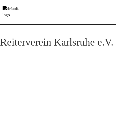
Reiterverein Karlsruhe e.V.