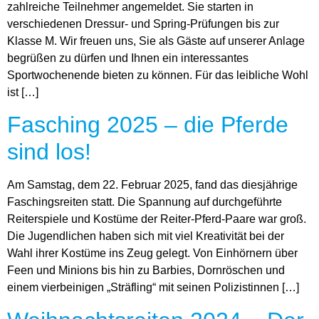
zahlreiche Teilnehmer angemeldet. Sie starten in
verschiedenen Dressur- und Spring-Prüfungen bis zur
Klasse M. Wir freuen uns, Sie als Gäste auf unserer Anlage
begrüßen zu dürfen und Ihnen ein interessantes
Sportwochenende bieten zu können. Für das leibliche Wohl
ist […]
Fasching 2025 – die Pferde
sind los!
Am Samstag, dem 22. Februar 2025, fand das diesjährige
Faschingsreiten statt. Die Spannung auf durchgeführte
Reiterspiele und Kostüme der Reiter-Pferd-Paare war groß.
Die Jugendlichen haben sich mit viel Kreativität bei der
Wahl ihrer Kostüme ins Zeug gelegt. Von Einhörnern über
Feen und Minions bis hin zu Barbies, Dornröschen und
einem vierbeinigen „Sträfling“ mit seinen Polizistinnen […]