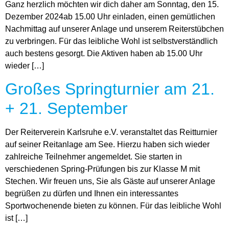
Ganz herzlich möchten wir dich daher am Sonntag, den 15.
Dezember 2024ab 15.00 Uhr einladen, einen gemütlichen
Nachmittag auf unserer Anlage und unserem Reiterstübchen
zu verbringen. Für das leibliche Wohl ist selbstverständlich
auch bestens gesorgt. Die Aktiven haben ab 15.00 Uhr
wieder […]
Großes Springturnier am 21.
+ 21. September
Der Reiterverein Karlsruhe e.V. veranstaltet das Reitturnier
auf seiner Reitanlage am See. Hierzu haben sich wieder
zahlreiche Teilnehmer angemeldet. Sie starten in
verschiedenen Spring-Prüfungen bis zur Klasse M mit
Stechen. Wir freuen uns, Sie als Gäste auf unserer Anlage
begrüßen zu dürfen und Ihnen ein interessantes
Sportwochenende bieten zu können. Für das leibliche Wohl
ist […]