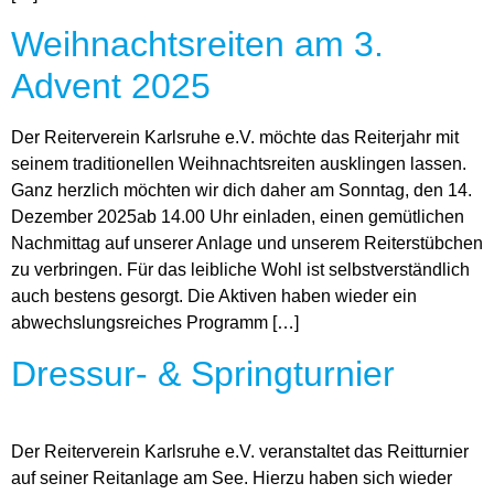
Weihnachtsreiten am 3.
Advent 2025
Der Reiterverein Karlsruhe e.V. möchte das Reiterjahr mit
seinem traditionellen Weihnachtsreiten ausklingen lassen.
Ganz herzlich möchten wir dich daher am Sonntag, den 14.
Dezember 2025ab 14.00 Uhr einladen, einen gemütlichen
Nachmittag auf unserer Anlage und unserem Reiterstübchen
zu verbringen. Für das leibliche Wohl ist selbstverständlich
auch bestens gesorgt. Die Aktiven haben wieder ein
abwechslungsreiches Programm […]
Dressur- & Springturnier
Der Reiterverein Karlsruhe e.V. veranstaltet das Reitturnier
auf seiner Reitanlage am See. Hierzu haben sich wieder