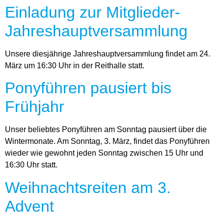
Einladung zur Mitglieder-
Jahreshauptversammlung
Unsere diesjährige Jahreshauptversammlung findet am 24.
März um 16:30 Uhr in der Reithalle statt.
Ponyführen pausiert bis
Frühjahr
Unser beliebtes Ponyführen am Sonntag pausiert über die
Wintermonate. Am Sonntag, 3. März, findet das Ponyführen
wieder wie gewohnt jeden Sonntag zwischen 15 Uhr und
16:30 Uhr statt.
Weihnachtsreiten am 3.
Advent