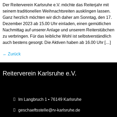
Der Reiterverein Karlsruhe e.V. möchte das Reiterjahr mit
seinem traditionellen Weihnachtsreiten ausklingen lassen.
Ganz herzlich möchten wir dich daher am Sonntag, den 17.
Dezember 2023 ab 15.00 Uhr einladen, einen gemütlichen
Nachmittag auf unserer Anlage und unserem Reiterstübchen
zu verbringen. Für das leibliche Wohl ist selbstverständlich
auch bestens gesorgt. Die Aktiven haben ab 16.00 Uhr […]
←
Zurück
Reiterverein Karlsruhe e.V.
Im Langbruch 1 • 76149 Karlsruhe
geschaeftsstelle@rv-karlsruhe.de