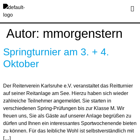
Autor:
mmorgenstern
Springturnier am 3. + 4.
Oktober
Der Reiterverein Karlsruhe e.V. veranstaltet das Reitturnier
auf seiner Reitanlage am See. Hierzu haben sich wieder
zahlreiche Teilnehmer angemeldet. Sie starten in
verschiedenen Spring-Prüfungen bis zur Klasse M. Wir
freuen uns, Sie als Gäste auf unserer Anlage begrüßen zu
dürfen und Ihnen ein interessantes Sportwochenende bieten
zu können. Für das leibliche Wohl ist selbstverständlich mit
[…]