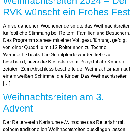
Weihnachtsreiten 2024 – Der
RVK wünscht ein Frohes Fest
Am vergangenen Wochenende sorgte das Weihnachtsreiten
für festliche Stimmung bei Reitern, Familien und Besuchern.
Das Programm startete mit einer Voltigeaufführung, gefolgt
von einer Quadrille mit 12 Reiterinnen zu Techno-
Weihnachtsbeats. Die Schulpferde wurden liebevoll
beschenkt, bevor die Kleinsten vom Ponyclub ihr Können
zeigten. Zum Abschluss bescherte der Weihnachtsmann auf
einem weißen Schimmel die Kinder. Das Weihnachtsreiten
[…]
Weihnachtsreiten am 3.
Advent
Der Reiterverein Karlsruhe e.V. möchte das Reiterjahr mit
seinem traditionellen Weihnachtsreiten ausklingen lassen.