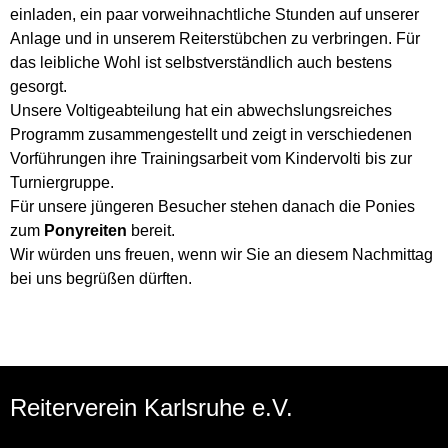
einladen, ein paar vorweihnachtliche Stunden auf unserer
Anlage und in unserem Reiterstübchen zu verbringen. Für
das leibliche Wohl ist selbstverständlich auch bestens
gesorgt.
Unsere Voltigeabteilung hat ein abwechslungsreiches
Programm zusammengestellt und zeigt in verschiedenen
Vorführungen ihre Trainingsarbeit vom Kindervolti bis zur
Turniergruppe.
Für unsere jüngeren Besucher stehen danach die Ponies
zum
Ponyreiten
bereit.
Wir würden uns freuen, wenn wir Sie an diesem Nachmittag
bei uns begrüßen dürften.
Reiterverein Karlsruhe e.V.