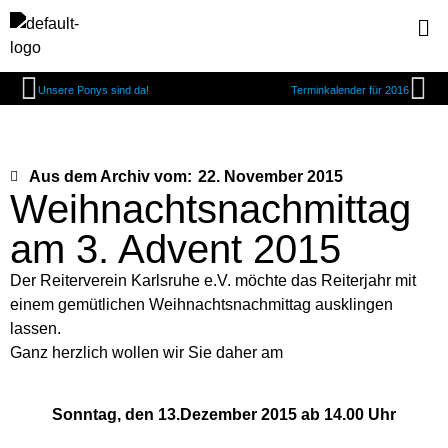
Unsere Ponys sind da!
Terminkalender für 2016
Aus dem Archiv vom:
22. November 2015
Weihnachtsnachmittag
am 3. Advent 2015
Der Reiterverein Karlsruhe e.V. möchte das Reiterjahr mit
einem gemütlichen Weihnachtsnachmittag ausklingen
lassen.
Ganz herzlich wollen wir Sie daher am
Sonntag, den 13.Dezember 2015 ab 14.00 Uhr