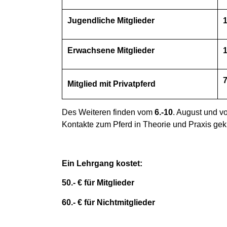
Jugendliche Mitglieder
1
Erwachsene Mitglieder
1
7
Mitglied mit Privatpferd
Des Weiteren finden vom
6.-10
. August und 
Kontakte zum Pferd in Theorie und Praxis gek
Ein Lehrgang kostet:
50.- € für Mitglieder
60.- € für Nichtmitglieder