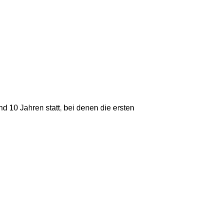
nd 10 Jahren statt, bei denen die ersten