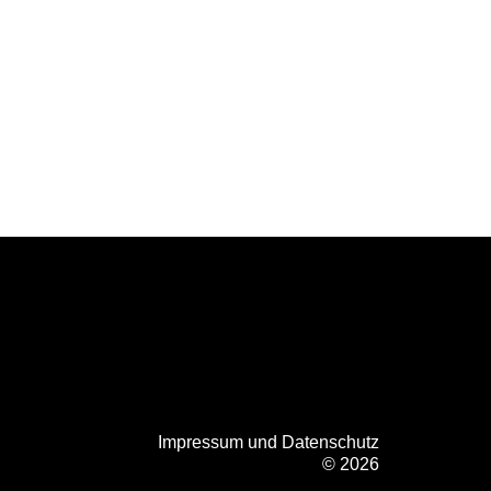
Impressum und Datenschutz
© 2026